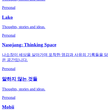
Personal
Lako
Thoughts, stories and ideas.
Personal
Nasojang: Thinking Space
나소장이 세상을 살아가며 포착한 영감과 사유의 기록들을 담
은 공간입니다.
Personal
말하지 않는 것들
Thoughts, stories and ideas.
Personal
Mobii