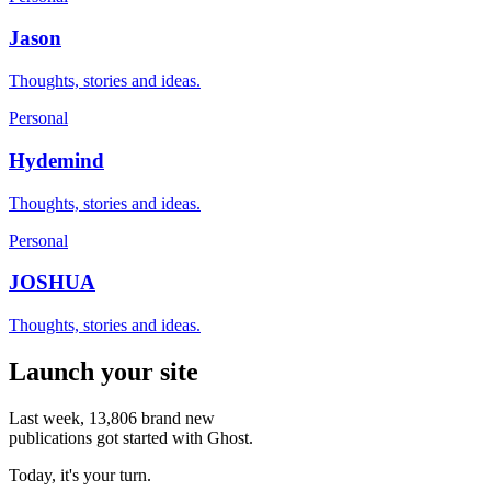
Jason
Thoughts, stories and ideas.
Personal
Hydemind
Thoughts, stories and ideas.
Personal
JOSHUA
Thoughts, stories and ideas.
Launch your site
Last week,
13,806
brand new
publications got started with Ghost.
Today, it's your turn.