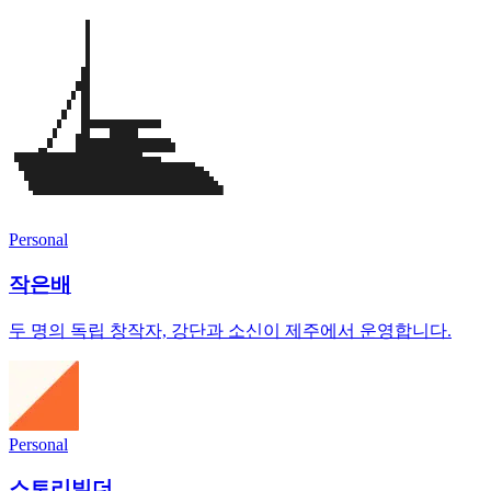
Personal
작은배
두 명의 독립 창작자, 강단과 소신이 제주에서 운영합니다.
Personal
스토리빌더