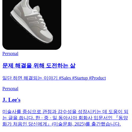
Personal
문제 해결을 위해 도전하는 삶
일단 하면 해결되는 이야기 #Sales #Startup #Product
Personal
J. Lee's
미술사를 중심으로 관점과 감수성을 성장시키는 데 도움이 되
는 글을 씁니다. 한 · 중 · 일 동아시아 회화사 입문서인 『동양
화가 처음인 당신에게』(미술문화, 2025)를 출간했습니다.