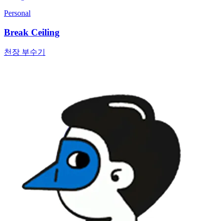
Personal
Break Ceiling
천장 부수기