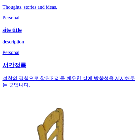
Thoughts, stories and ideas.
Personal
site title
description
Personal
서간정록
성찰의 경험으로 참된진리를 깨우친 삶에 방향성을 제시해주
는 곳입니다.