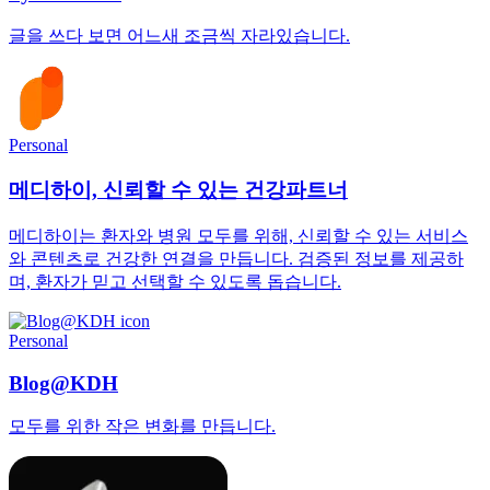
글을 쓰다 보면 어느새 조금씩 자라있습니다.
Personal
메디하이, 신뢰할 수 있는 건강파트너
메디하이는 환자와 병원 모두를 위해, 신뢰할 수 있는 서비스
와 콘텐츠로 건강한 연결을 만듭니다. 검증된 정보를 제공하
며, 환자가 믿고 선택할 수 있도록 돕습니다.
Personal
Blog@KDH
모두를 위한 작은 변화를 만듭니다.