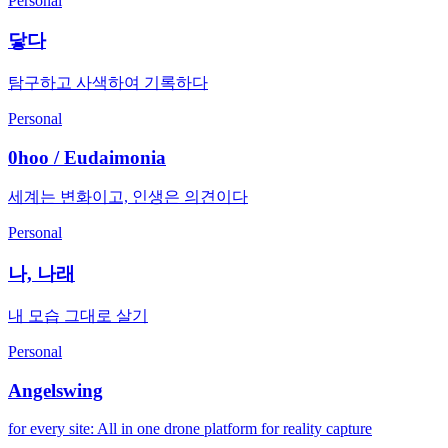
Personal
닿다
탐구하고 사색하여 기록하다
Personal
0hoo / Eudaimonia
세계는 변화이고, 인생은 의견이다
Personal
나, 나래
내 모습 그대로 살기
Personal
Angelswing
for every site: All in one drone platform for reality capture