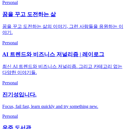
Personal
꿈을 꾸고 도전하는 삶
꿈을 꾸고 도전하는 삶의 이야기, 그런 사람들을 응원하는 이
야기.
Personal
AI 트렌드와 비즈니스 저널리즘 | 레이로그
최신 AI 트렌드와 비즈니스 저널리즘. 그리고 카테고리 없는
다양한 이야기들.
Personal
진기성입니다.
Focus, fail fast, learn quickly and try something new.
Personal
우주 도서관