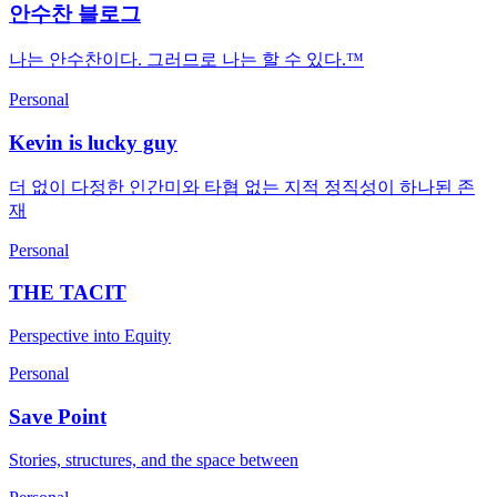
안수찬 블로그
나는 안수찬이다. 그러므로 나는 할 수 있다.™
Personal
Kevin is lucky guy
더 없이 다정한 인간미와 타협 없는 지적 정직성이 하나된 존
재
Personal
THE TACIT
Perspective into Equity
Personal
Save Point
Stories, structures, and the space between