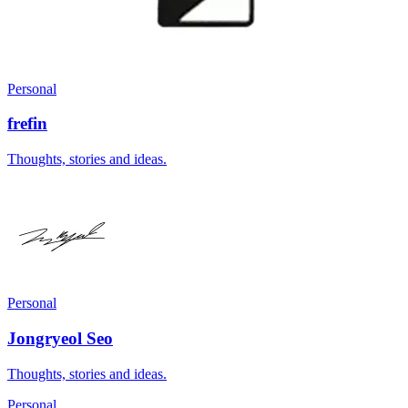
Personal
frefin
Thoughts, stories and ideas.
Personal
Jongryeol Seo
Thoughts, stories and ideas.
Personal