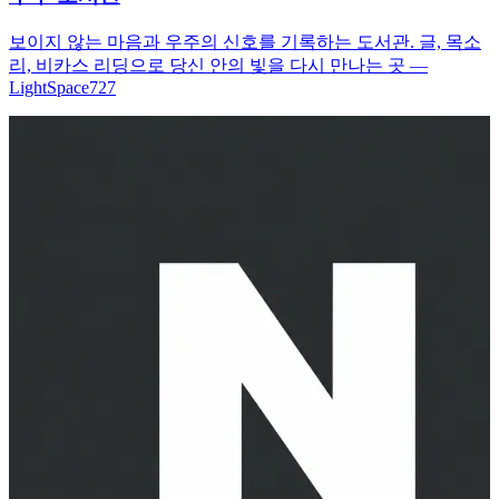
보이지 않는 마음과 우주의 신호를 기록하는 도서관. 글, 목소
리, 비카스 리딩으로 당신 안의 빛을 다시 만나는 곳 —
LightSpace727