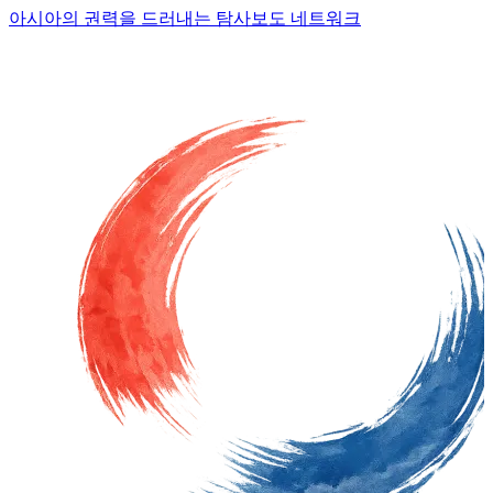
아시아의 권력을 드러내는 탐사보도 네트워크