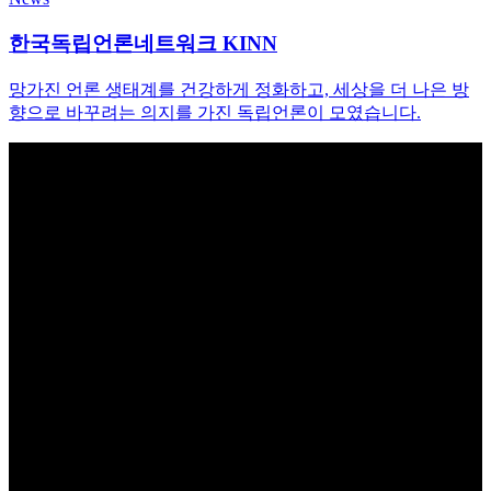
한국독립언론네트워크 KINN
망가진 언론 생태계를 건강하게 정화하고, 세상을 더 나은 방
향으로 바꾸려는 의지를 가진 독립언론이 모였습니다.