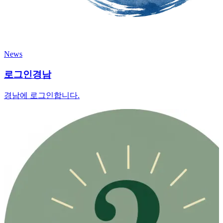
News
로그인경남
경남에 로그인합니다.