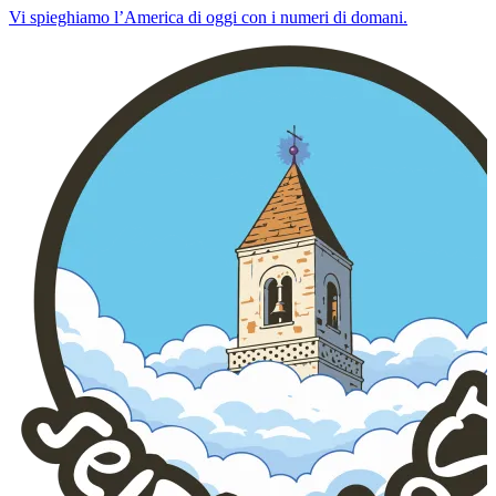
Vi spieghiamo l’America di oggi con i numeri di domani.