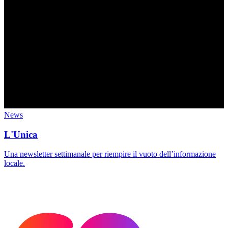
News
L'Unica
Una newsletter settimanale per riempire il vuoto dell’informazione
locale.