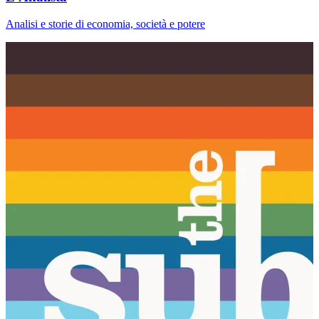
Analisi e storie di economia, società e potere