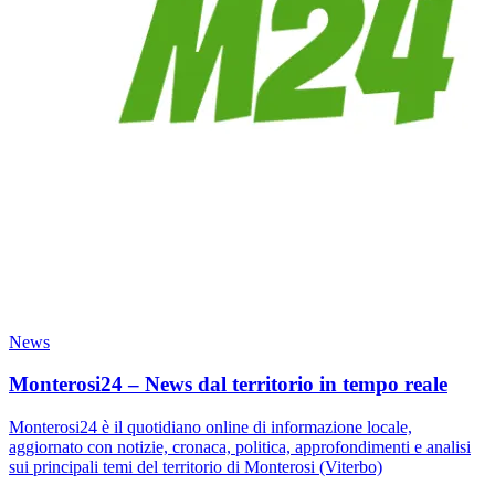
News
Monterosi24 – News dal territorio in tempo reale
Monterosi24 è il quotidiano online di informazione locale,
aggiornato con notizie, cronaca, politica, approfondimenti e analisi
sui principali temi del territorio di Monterosi (Viterbo)