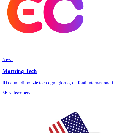
News
Morning Tech
Riassunti di notizie tech ogni giorno, da fonti internazionali.
5K subscribers