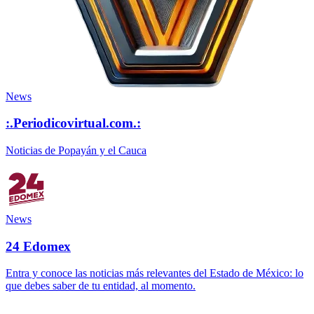
News
:.Periodicovirtual.com.:
Noticias de Popayán y el Cauca
News
24 Edomex
Entra y conoce las noticias más relevantes del Estado de México: lo
que debes saber de tu entidad, al momento.