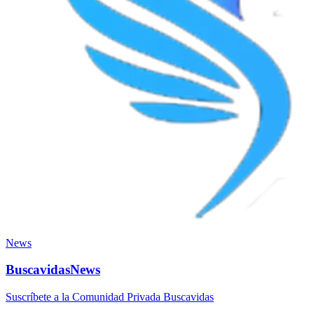
News
BuscavidasNews
Suscríbete a la Comunidad Privada Buscavidas