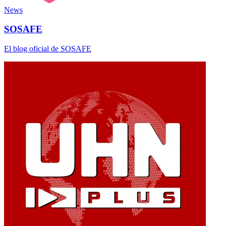
News
SOSAFE
El blog oficial de SOSAFE