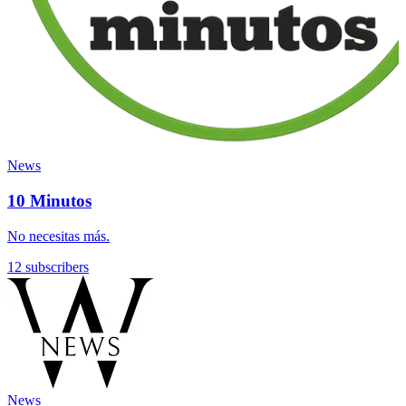
News
10 Minutos
No necesitas más.
12 subscribers
News