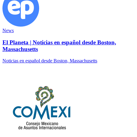
News
El Planeta | Noticias en español desde Boston,
Massachusetts
Noticias en español desde Boston, Massachusetts