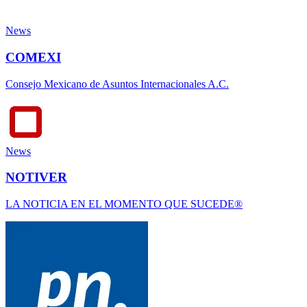
News
COMEXI
Consejo Mexicano de Asuntos Internacionales A.C.
News
NOTIVER
LA NOTICIA EN EL MOMENTO QUE SUCEDE®