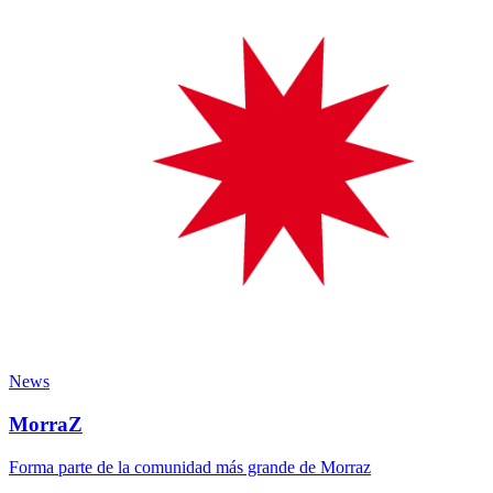
News
MorraZ
Forma parte de la comunidad más grande de Morraz