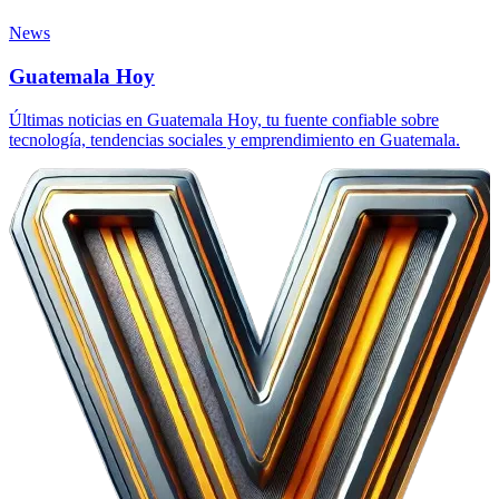
News
Guatemala Hoy
Últimas noticias en Guatemala Hoy, tu fuente confiable sobre
tecnología, tendencias sociales y emprendimiento en Guatemala.