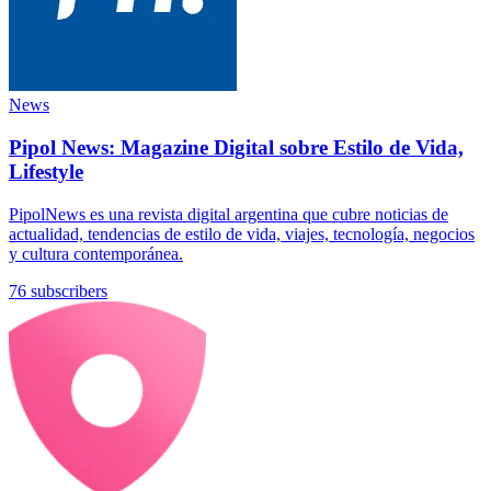
News
Pipol News: Magazine Digital sobre Estilo de Vida,
Lifestyle
PipolNews es una revista digital argentina que cubre noticias de
actualidad, tendencias de estilo de vida, viajes, tecnología, negocios
y cultura contemporánea.
76 subscribers