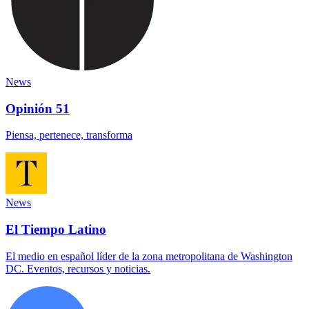
News
Opinión 51
Piensa, pertenece, transforma
News
El Tiempo Latino
El medio en español líder de la zona metropolitana de Washington
DC. Eventos, recursos y noticias.