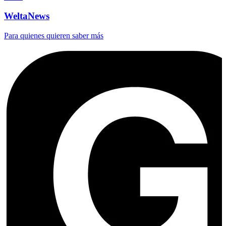
WeltaNews
Para quienes quieren saber más