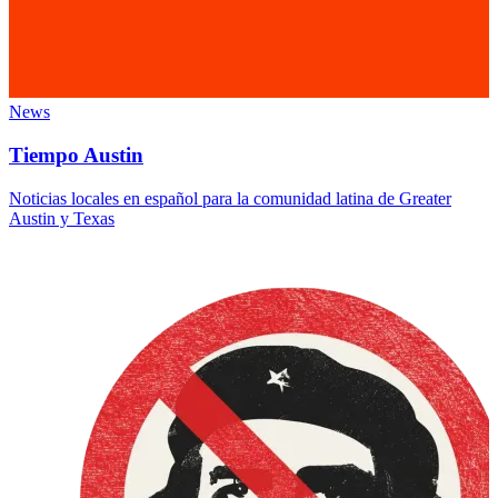
News
Tiempo Austin
Noticias locales en español para la comunidad latina de Greater
Austin y Texas