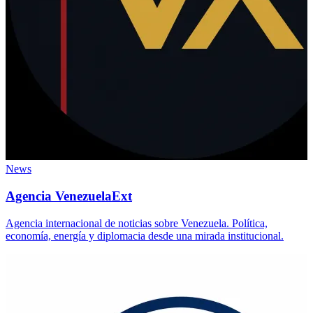
News
Agencia VenezuelaExt
Agencia internacional de noticias sobre Venezuela. Política,
economía, energía y diplomacia desde una mirada institucional.