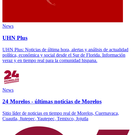
News
UHN Plus
UHN Plus: Noticias de última hora, alertas y análisis de actualidad
política, económica y social desde el Sur de Florida. Información
veraz y en tiempo real para la comunidad hispana.
News
24 Morelos - últimas noticias de Morelos
Sitio líder de noticias en tiempo real de Morelos, Cuernavaca,
Cuautla, Jiutepec, Yautepec, Temixco, Jojutla