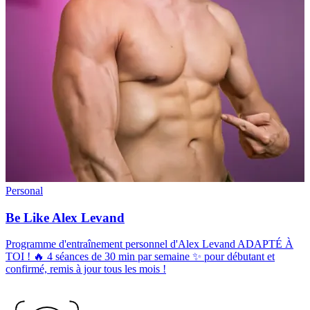
Personal
Be Like Alex Levand
Programme d'entraînement personnel d'Alex Levand ADAPTÉ À
TOI ! 🔥 4 séances de 30 min par semaine ✨ pour débutant et
confirmé, remis à jour tous les mois !