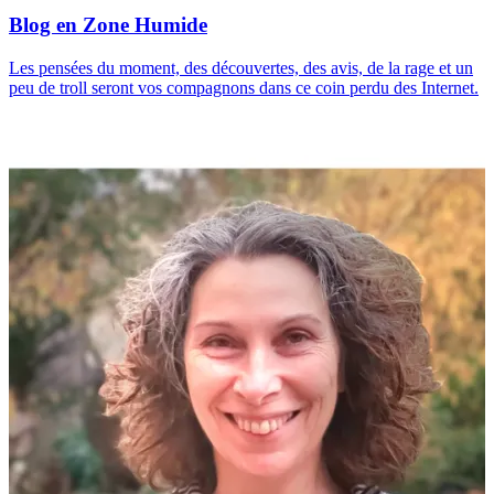
Blog en Zone Humide
Les pensées du moment, des découvertes, des avis, de la rage et un
peu de troll seront vos compagnons dans ce coin perdu des Internet.