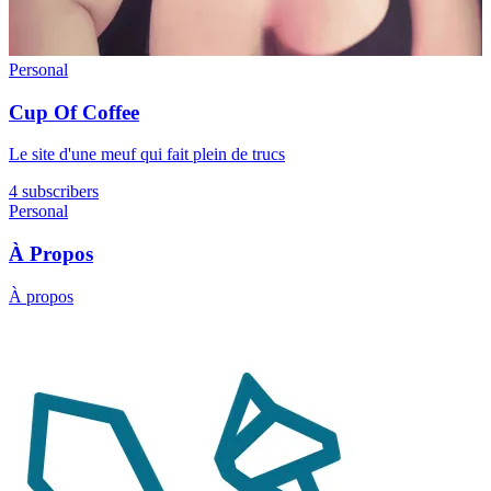
Personal
Cup Of Coffee
Le site d'une meuf qui fait plein de trucs
4 subscribers
Personal
À Propos
À propos