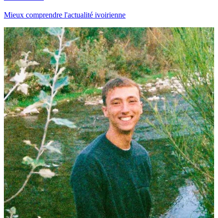
Mieux comprendre l'actualité ivoirienne