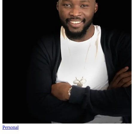
Personal