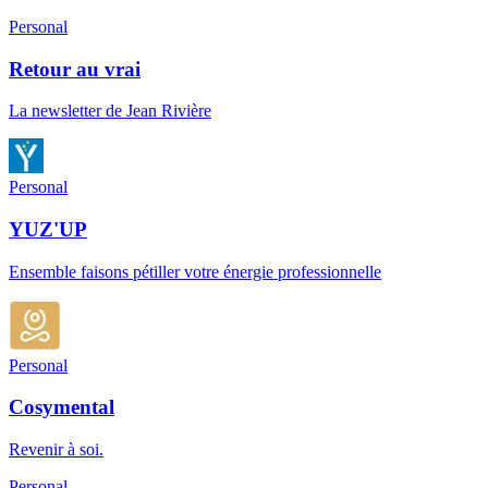
Personal
Retour au vrai
La newsletter de Jean Rivière
Personal
YUZ'UP
Ensemble faisons pétiller votre énergie professionnelle
Personal
Cosymental
Revenir à soi.
Personal