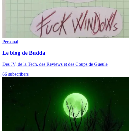
Personal
Le blog de Budda
Des JV, de la Tech, des Reviews et des Coups de Gueule
66 subscribers