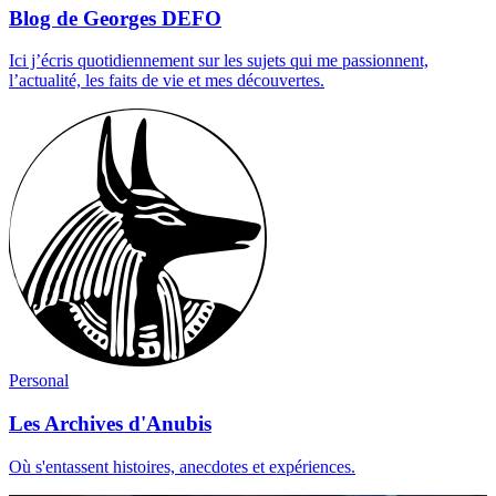
Blog de Georges DEFO
Ici j’écris quotidiennement sur les sujets qui me passionnent,
l’actualité, les faits de vie et mes découvertes.
Personal
Les Archives d'Anubis
Où s'entassent histoires, anecdotes et expériences.