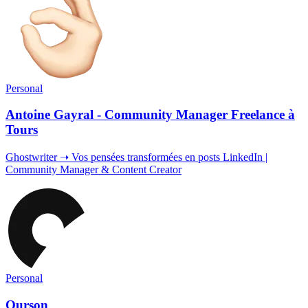
Personal
Antoine Gayral - Community Manager Freelance à
Tours
Ghostwriter ➝ Vos pensées transformées en posts LinkedIn |
Community Manager & Content Creator
Personal
Ourson