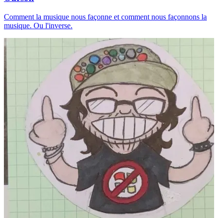
Comment la musique nous façonne et comment nous façonnons la
musique. Ou l'inverse.