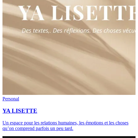
Personal
YA LISETTE
Un espace pour les relations humaines, les émotions et les choses
qu’on comprend parfois un peu tard.