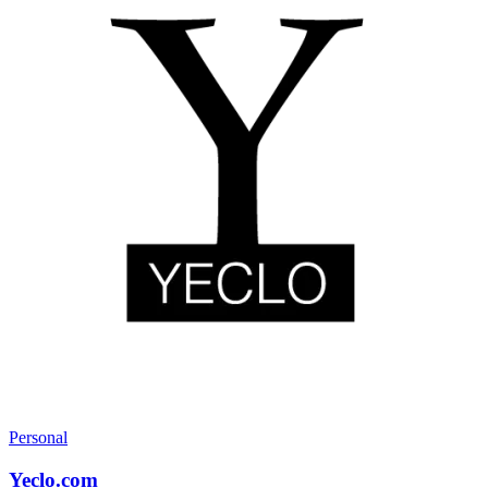
Personal
Yeclo.com