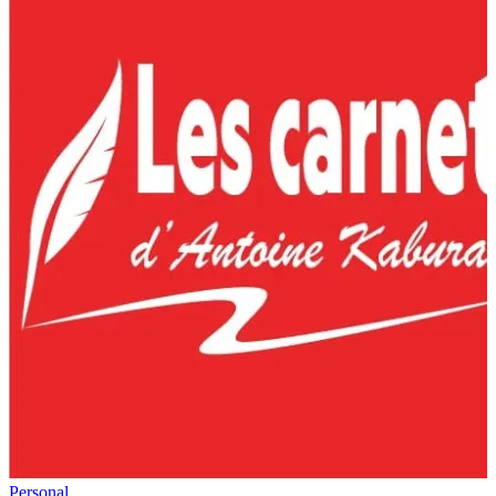
Personal