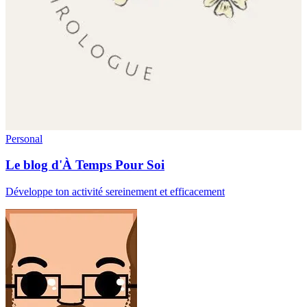
Personal
Le blog d'À Temps Pour Soi
Développe ton activité sereinement et efficacement