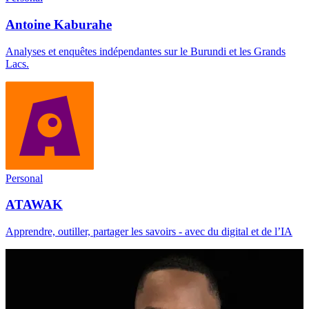
Antoine Kaburahe
Analyses et enquêtes indépendantes sur le Burundi et les Grands
Lacs.
Personal
ATAWAK
Apprendre, outiller, partager les savoirs - avec du digital et de l’IA