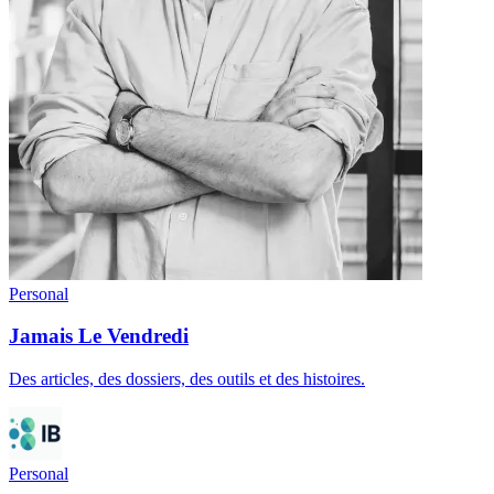
Personal
Jamais Le Vendredi
Des articles, des dossiers, des outils et des histoires.
Personal