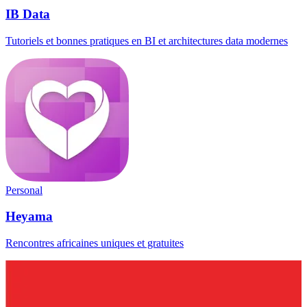
IB Data
Tutoriels et bonnes pratiques en BI et architectures data modernes
Personal
Heyama
Rencontres africaines uniques et gratuites