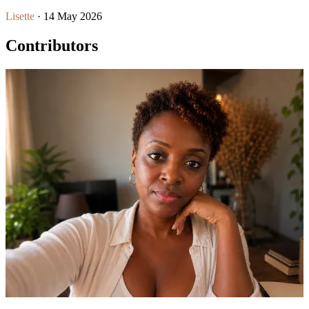
Lisette
· 14 May 2026
Contributors