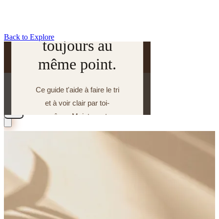
Back to Explore