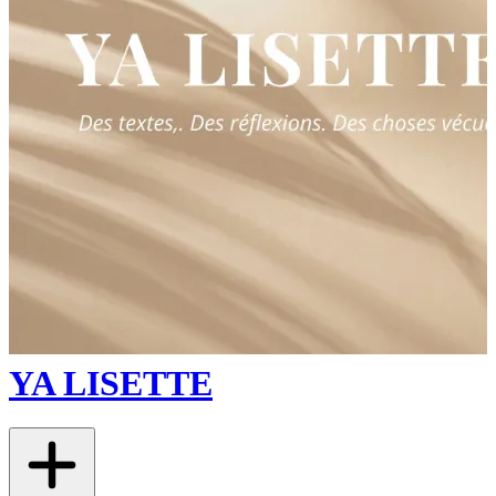
YA LISETTE