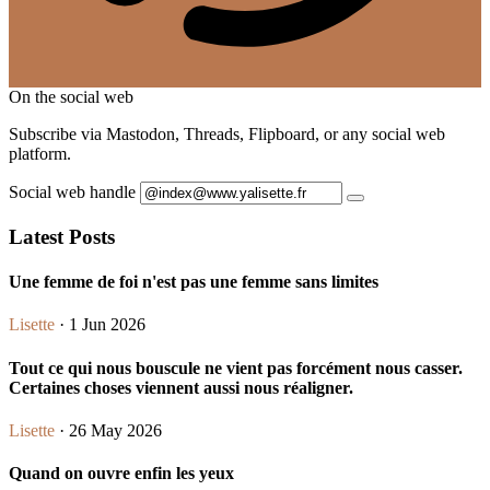
On the social web
Subscribe via Mastodon, Threads, Flipboard, or any social web
platform.
Social web handle
Latest Posts
Une femme de foi n'est pas une femme sans limites
Lisette
· 1 Jun 2026
Tout ce qui nous bouscule ne vient pas forcément nous casser.
Certaines choses viennent aussi nous réaligner.
Lisette
· 26 May 2026
Quand on ouvre enfin les yeux