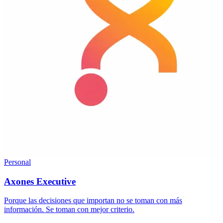
Personal
Axones Executive
Porque las decisiones que importan no se toman con más
información. Se toman con mejor criterio.