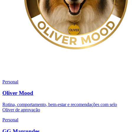
Personal
Oliver Mood
Rotina, comportamento, bem-estar e recomendações com selo
Oliver de aprovação
Personal
GG Marcondes