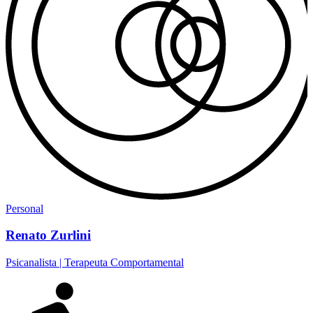
Personal
Renato Zurlini
Psicanalista | Terapeuta Comportamental