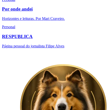
Por onde andei
Horizontes e leituras. Por Mari Craveiro.
Personal
RESPUBLICA
Página pessoal do jornalista Filipe Alves