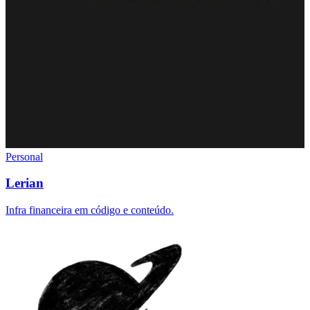
Personal
Lerian
Infra financeira em código e conteúdo.