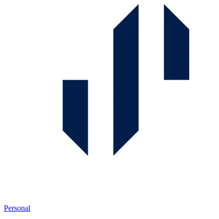
Personal