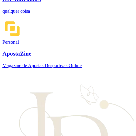
qualquer coisa
Personal
ApostaZine
Magazine de Apostas Desportivas Online