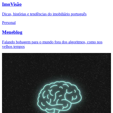
ImoVisão
Dicas, histórias e tendências do imobiliário português
Personal
Meneblog
Falando bobagem para o mundo fora dos algoritmos, como nos
velhos tempos