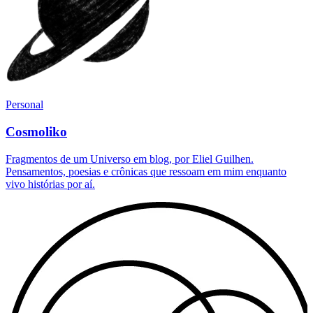
Personal
Cosmoliko
Fragmentos de um Universo em blog, por Eliel Guilhen.
Pensamentos, poesias e crônicas que ressoam em mim enquanto
vivo histórias por aí.