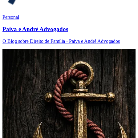
Personal
Paiva e André Advogados
O Blog sobre Direito de Família - Paiva e André Advogados