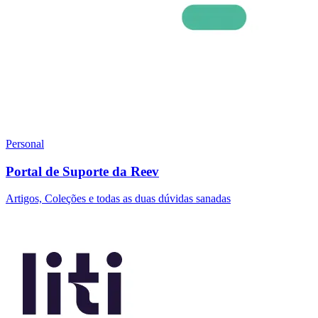
Personal
Portal de Suporte da Reev
Artigos, Coleções e todas as duas dúvidas sanadas