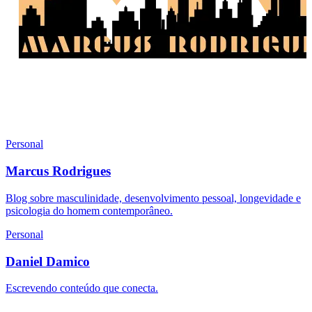
Personal
Marcus Rodrigues
Blog sobre masculinidade, desenvolvimento pessoal, longevidade e
psicologia do homem contemporâneo.
Personal
Daniel Damico
Escrevendo conteúdo que conecta.