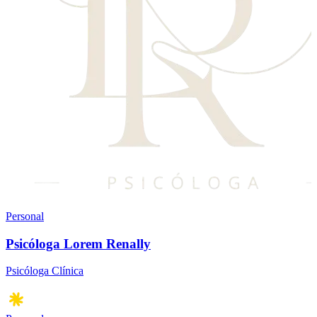
Personal
Psicóloga Lorem Renally
Psicóloga Clínica