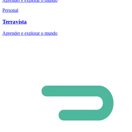
Aprender e explorar o mundo
Personal
Terravista
Aprender e explorar o mundo