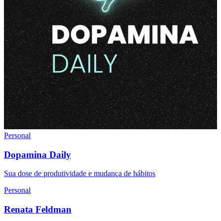
Personal
Dopamina Daily
Sua dose de produtividade e mudança de hábitos
Personal
Renata Feldman