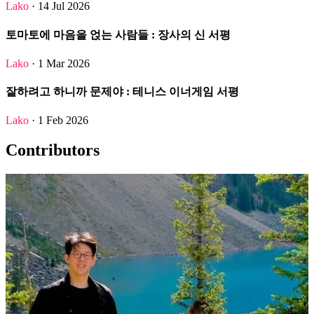
Lako
· 14 Jul 2026
토마토에 마음을 얹는 사람들 : 장사의 신 서평
Lako
· 1 Mar 2026
잘하려고 하니까 문제야 : 테니스 이너게임 서평
Lako
· 1 Feb 2026
Contributors