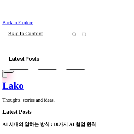
Back to Explore
Lako
Thoughts, stories and ideas.
Latest Posts
AI 시대의 일하는 방식 : 10가지 AI 협업 원칙