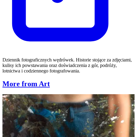
Dziennik fotograficznych wędrówek. Historie stojące za zdjęciami,
kulisy ich powstawania oraz doświadczenia z gór, podróży,
lotnictwa i codziennego fotografowania.
More from Art