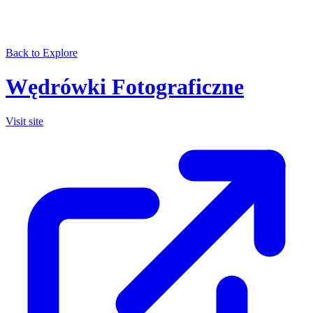
Back to Explore
Wędrówki Fotograficzne
Visit site