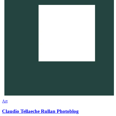
Art
Claudio Tellaeche Rullan Photoblog