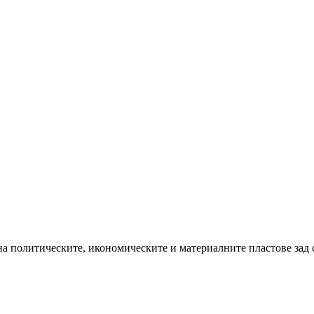
на политическите, икономическите и материалните пластове зад