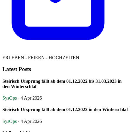
ERLEBEN - FEIERN - HOCHZEITEN
Latest Posts
Steirisch Ursprung fällt ab dem 01.12.2022 bis 31.03.2023 in
den Winterschlaf
SysOps
· 4 Apr 2026
Steirisch Ursprung fällt ab dem 01.12.2022 in den Winterschlaf
SysOps
· 4 Apr 2026