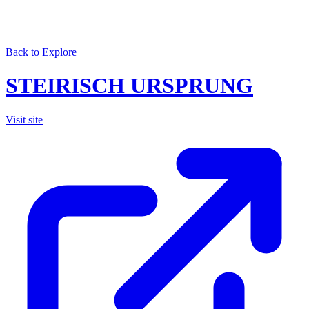
Back to Explore
STEIRISCH URSPRUNG
Visit site