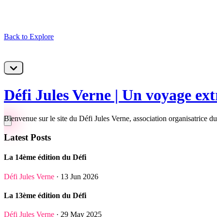
Back to Explore
Défi Jules Verne | Un voyage ex
Bienvenue sur le site du Défi Jules Verne, association organisatric
Latest Posts
La 14ème édition du Défi
Défi Jules Verne
· 13 Jun 2026
La 13ème édition du Défi
Défi Jules Verne
· 29 May 2025