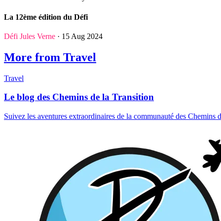
La 12ème édition du Défi
Défi Jules Verne
· 15 Aug 2024
More from Travel
Travel
Le blog des Chemins de la Transition
Suivez les aventures extraordinaires de la communauté des Chemins de