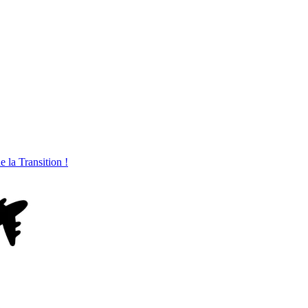
 la Transition !