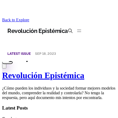
Back to Explore
Revolución Epistémica
¿Cómo pueden los individuos y la sociedad formar mejores modelos
del mundo, comprender la realidad y controlarla? No tengo la
respuesta, pero aquí documento mis intentos por encontrarla.
Latest Posts