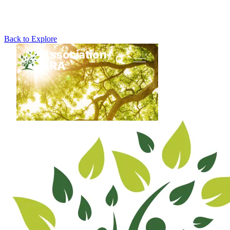
Back to Explore