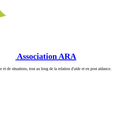
Association ARA
et de situations, tout au long de la relation d'aide et en post aidance.