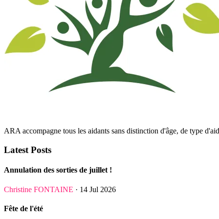
ARA accompagne tous les aidants sans distinction d'âge, de type d'aide 
Latest Posts
Annulation des sorties de juillet !
Christine FONTAINE
· 14 Jul 2026
Fête de l'été