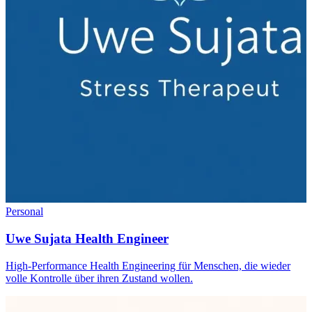
Personal
Uwe Sujata Health Engineer
High-Performance Health Engineering für Menschen, die wieder
volle Kontrolle über ihren Zustand wollen.