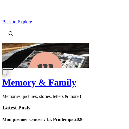
Back to Explore
Memory & Family
Memories, pictures, stories, letters & more !
Latest Posts
Mon premier cancer : 15, Printemps 2026