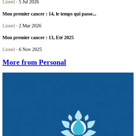
Lionel
· 5 Jul 2026
Mon premier cancer : 14, le temps qui passe...
Lionel
· 2 Mar 2026
Mon premier cancer : 13, Eté 2025
Lionel
· 6 Nov 2025
More from Personal