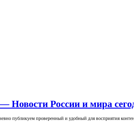
— Новости России и мира сего
евно публикуем проверенный и удобный для восприятия контент: