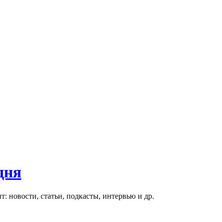
дня
 новости, статьи, подкасты, интервью и др.