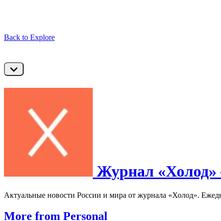
Back to Explore
Журнал «Холод» 
Актуальные новости России и мира от журнала «Холод». Ежедн
More from Personal