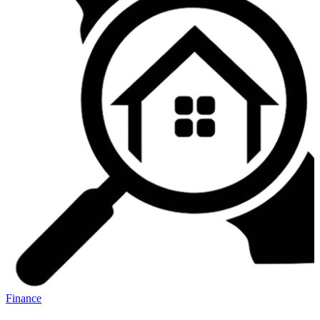
Finance