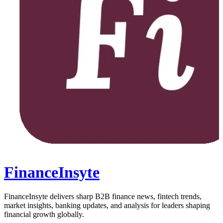
FinanceInsyte
FinanceInsyte delivers sharp B2B finance news, fintech trends,
market insights, banking updates, and analysis for leaders shaping
financial growth globally.