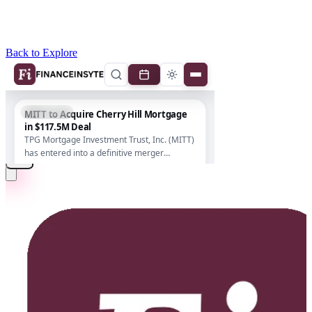
Back to Explore