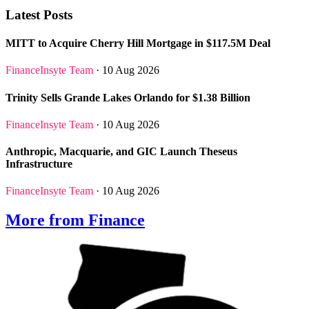
Latest Posts
MITT to Acquire Cherry Hill Mortgage in $117.5M Deal
FinanceInsyte Team
· 10 Aug 2026
Trinity Sells Grande Lakes Orlando for $1.38 Billion
FinanceInsyte Team
· 10 Aug 2026
Anthropic, Macquarie, and GIC Launch Theseus
Infrastructure
FinanceInsyte Team
· 10 Aug 2026
More from Finance