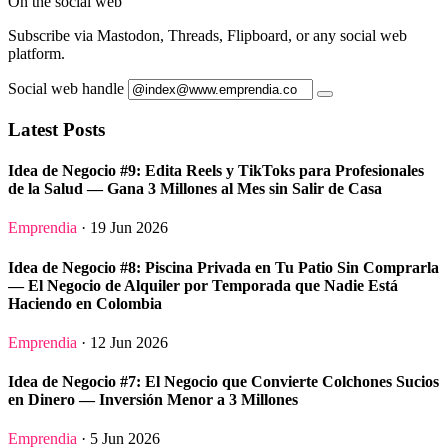
On the social web
Subscribe via Mastodon, Threads, Flipboard, or any social web
platform.
Social web handle
Latest Posts
Idea de Negocio #9: Edita Reels y TikToks para Profesionales
de la Salud — Gana 3 Millones al Mes sin Salir de Casa
Emprendia
· 19 Jun 2026
Idea de Negocio #8: Piscina Privada en Tu Patio Sin Comprarla
— El Negocio de Alquiler por Temporada que Nadie Está
Haciendo en Colombia
Emprendia
· 12 Jun 2026
Idea de Negocio #7: El Negocio que Convierte Colchones Sucios
en Dinero — Inversión Menor a 3 Millones
Emprendia
· 5 Jun 2026