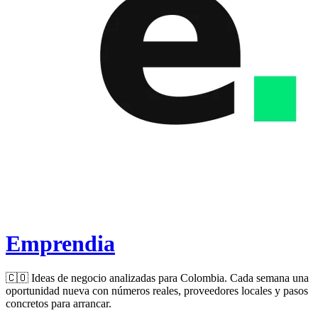
Emprendia
🇨🇴 Ideas de negocio analizadas para Colombia. Cada semana una
oportunidad nueva con números reales, proveedores locales y pasos
concretos para arrancar.