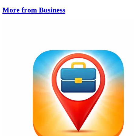
More from Business