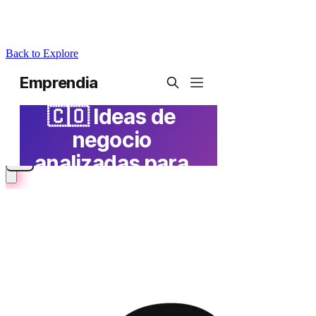
Back to Explore