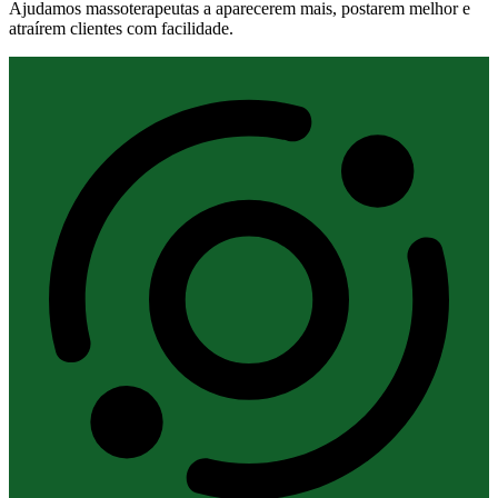
Ajudamos massoterapeutas a aparecerem mais, postarem melhor e
atraírem clientes com facilidade.