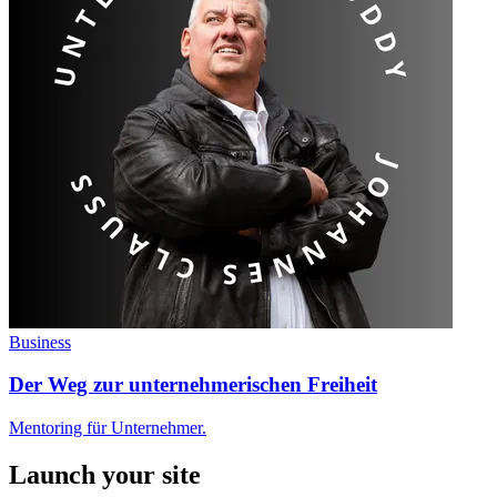
Business
Der Weg zur unternehmerischen Freiheit
Mentoring für Unternehmer.
Launch your site