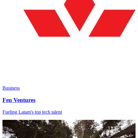
Business
Fen Ventures
Fueling Latam's top tech talent