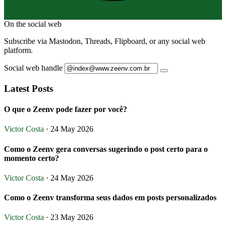
On the social web
Subscribe via Mastodon, Threads, Flipboard, or any social web
platform.
Social web handle
Latest Posts
O que o Zeenv pode fazer por você?
Victor Costa
· 24 May 2026
Como o Zeenv gera conversas sugerindo o post certo para o
momento certo?
Victor Costa
· 24 May 2026
Como o Zeenv transforma seus dados em posts personalizados
Victor Costa
· 23 May 2026