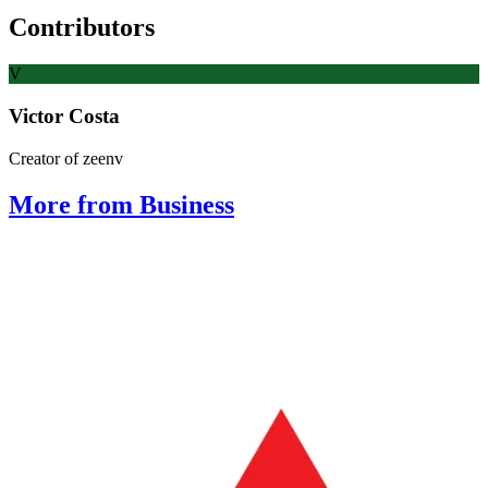
Contributors
V
Victor Costa
Creator of zeenv
More from Business