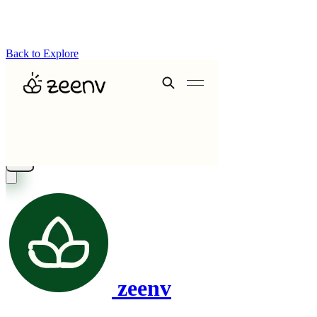
Back to Explore
zeenv