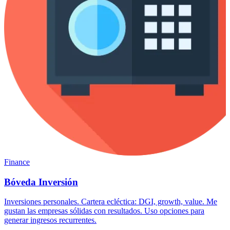
Finance
Bóveda Inversión
Inversiones personales. Cartera ecléctica: DGI, growth, value. Me
gustan las empresas sólidas con resultados. Uso opciones para
generar ingresos recurrentes.