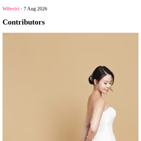
Wifevivi
· 7 Aug 2026
Contributors