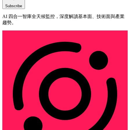
Subscribe
AI 四合一智庫全天候監控，深度解讀基本面、技術面與產業
趨勢。