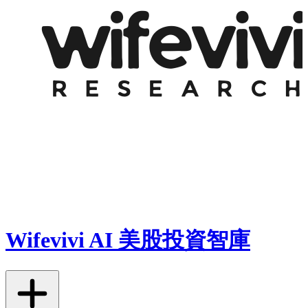
Wifevivi AI 美股投資智庫