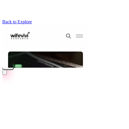
Back to Explore