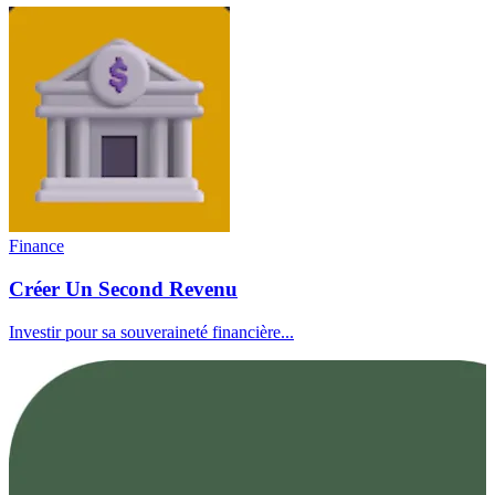
Finance
Créer Un Second Revenu
Investir pour sa souveraineté financière...