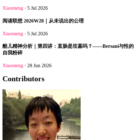
Xiaomeng
· 5 Jul 2026
阅读联想 2026W28｜从未说出的公理
Xiaomeng
· 5 Jul 2026
酷儿精神分析｜第四讲：直肠是坟墓吗？——Bersani与性的
自我粉碎
Xiaomeng
· 28 Jun 2026
Contributors