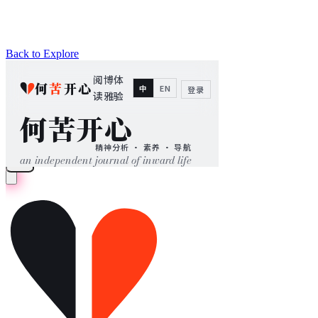
Back to Explore