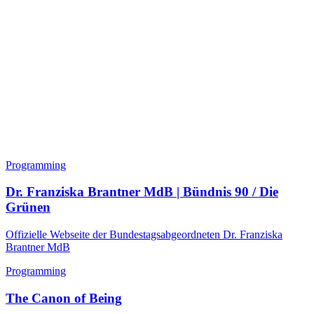
Programming
Dr. Franziska Brantner MdB | Bündnis 90 / Die
Grünen
Offizielle Webseite der Bundestagsabgeordneten Dr. Franziska
Brantner MdB
Programming
The Canon of Being