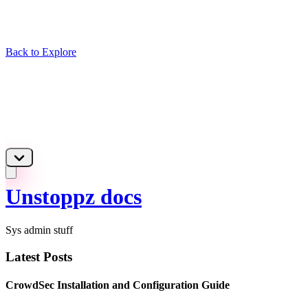
Back to Explore
Unstoppz docs
Sys admin stuff
Latest Posts
CrowdSec Installation and Configuration Guide