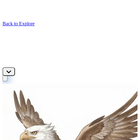
Back to Explore