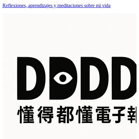
Reflexiones, aprendizajes y meditaciones sobre mi vida