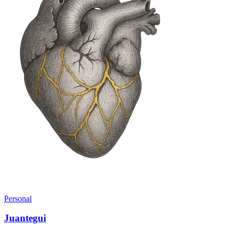
Personal
Juantegui