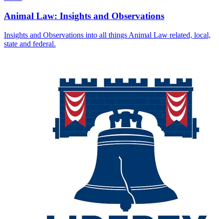
Animal Law: Insights and Observations
Insights and Observations into all things Animal Law related, local,
state and federal.