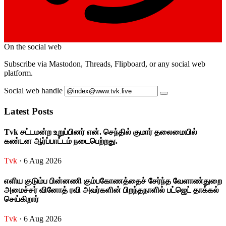
On the social web
Subscribe via Mastodon, Threads, Flipboard, or any social web
platform.
Social web handle
Latest Posts
Tvk சட்டமன்ற உறுப்பினர் என். செந்தில் குமார் தலைமையில்
கண்டன ஆர்ப்பாட்டம் நடைபெற்றது.
Tvk
· 6 Aug 2026
எளிய குடும்ப பின்னணி கும்பகோணத்தைச் சேர்ந்த வேளாண்துறை
அமைச்சர் வினோத் ரவி அவர்களின் பிறந்தநாளில் பட்ஜெட் தாக்கல்
செய்கிறார்
Tvk
· 6 Aug 2026