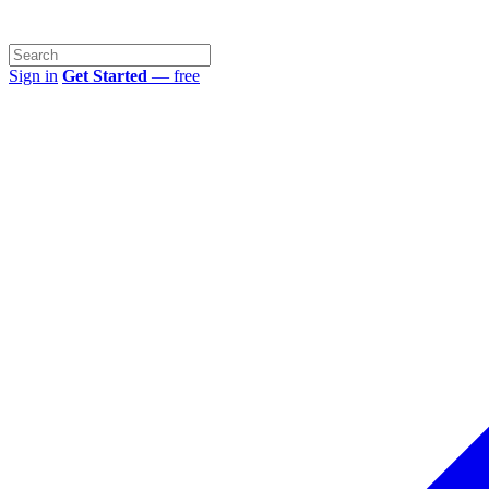
Sign in
Get Started
— free