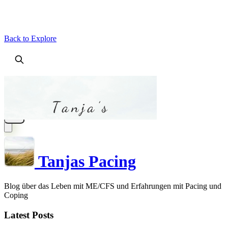
Back to Explore
Tanjas Pacing
Blog über das Leben mit ME/CFS und Erfahrungen mit Pacing und
Coping
Latest Posts