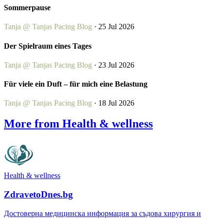
Sommerpause
Tanja @ Tanjas Pacing Blog
· 25 Jul 2026
Der Spielraum eines Tages
Tanja @ Tanjas Pacing Blog
· 23 Jul 2026
Für viele ein Duft – für mich eine Belastung
Tanja @ Tanjas Pacing Blog
· 18 Jul 2026
More from Health & wellness
Health & wellness
ZdravetoDnes.bg
Достоверна медицинска информация за съдова хирургия и