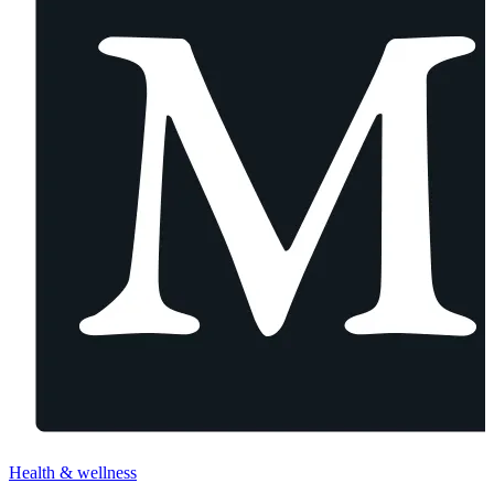
Health & wellness