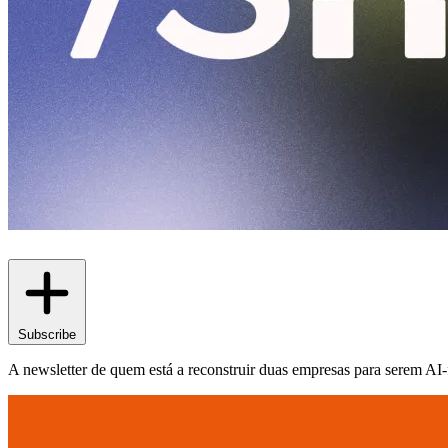
Subscribe
A newsletter de quem está a reconstruir duas empresas para serem AI-f