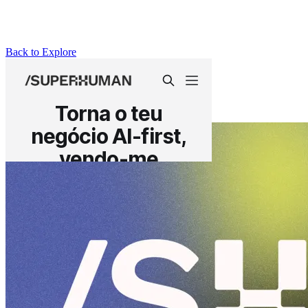
Back to Explore