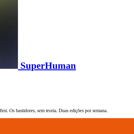
SuperHuman
irst. Os bastidores, sem teoria. Duas edições por semana.