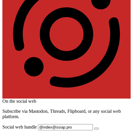
On the social web
Subscribe via Mastodon, Threads, Flipboard, or any social web
platform.
Social web handle