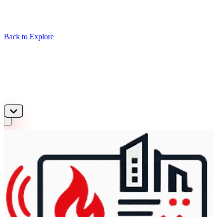
Back to Explore