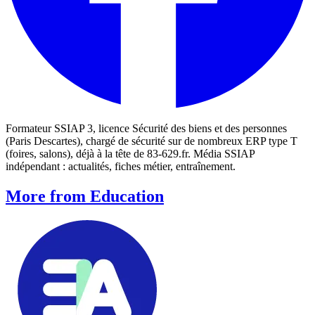
Formateur SSIAP 3, licence Sécurité des biens et des personnes
(Paris Descartes), chargé de sécurité sur de nombreux ERP type T
(foires, salons), déjà à la tête de 83-629.fr. Média SSIAP
indépendant : actualités, fiches métier, entraînement.
More from Education