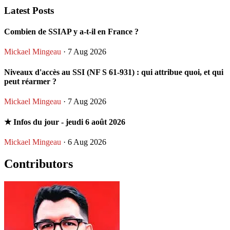
Latest Posts
Combien de SSIAP y a-t-il en France ?
Mickael Mingeau
· 7 Aug 2026
Niveaux d'accès au SSI (NF S 61-931) : qui attribue quoi, et qui
peut réarmer ?
Mickael Mingeau
· 7 Aug 2026
★ Infos du jour - jeudi 6 août 2026
Mickael Mingeau
· 6 Aug 2026
Contributors