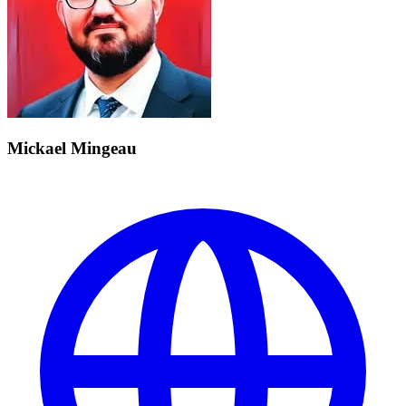
Mickael Mingeau