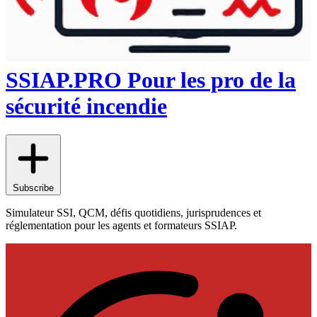
SSIAP.PRO Pour les pro de la
sécurité incendie
Subscribe
Simulateur SSI, QCM, défis quotidiens, jurisprudences et
réglementation pour les agents et formateurs SSIAP.