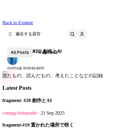
Back to Explore
遍在する器官
見たもの、読んだもの、考えたことなどの記録
Latest Posts
fragment- #20 創作とAI
comugi kobayashi
· 21 Sep 2025
fragment-#19 置かれた場所で咲く