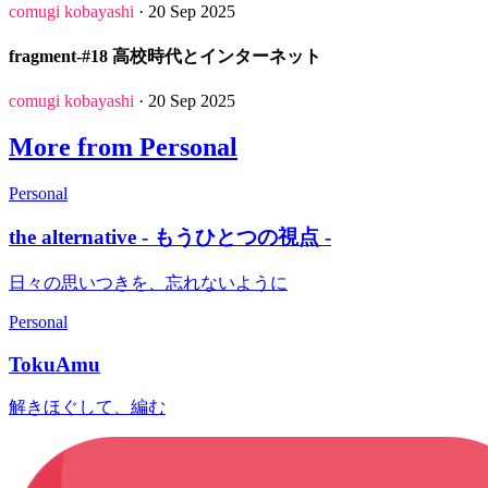
comugi kobayashi
· 20 Sep 2025
fragment-#18 高校時代とインターネット
comugi kobayashi
· 20 Sep 2025
More from Personal
Personal
the alternative - もうひとつの視点 -
日々の思いつきを、忘れないように
Personal
TokuAmu
解きほぐして、編む