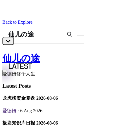
Back to Explore
仙儿の途
爱德姆修个人生
Latest Posts
龙虎榜资金复盘 2026-08-06
爱德姆
· 6 Aug 2026
板块知识库日报 2026-08-06