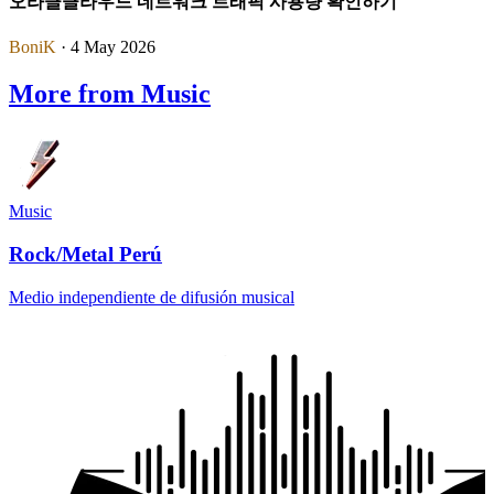
오라클클라우드 네트워크 트래픽 사용량 확인하기
BoniK
· 4 May 2026
More from Music
Music
Rock/Metal Perú
Medio independiente de difusión musical