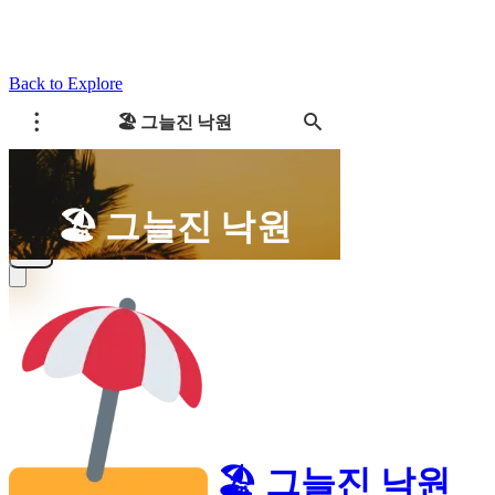
Back to Explore
🏖️ 그늘진 낙원