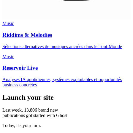
Music
Riddims & Melodies
Sélections alternatives de musiques ancrées dans le Tout-Monde
Music
Reservoir Live
Analyses IA quotidiennes, systèmes exploitables et opportunités
business concrètes
Launch your site
Last week,
13,806
brand new
publications got started with Ghost.
Today, it's your turn.