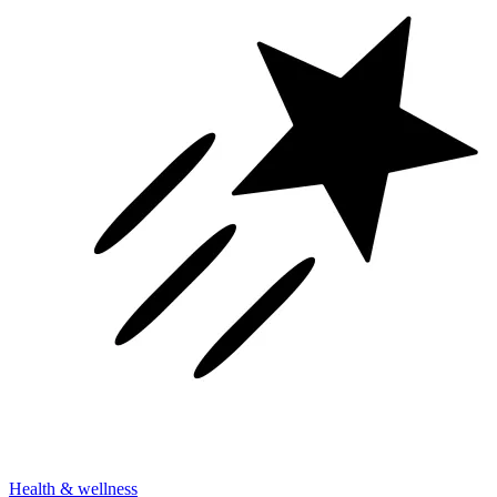
Health & wellness