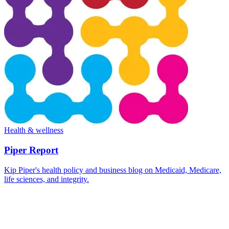
Health & wellness
Piper Report
Kip Piper's health policy and business blog on Medicaid, Medicare,
life sciences, and integrity.