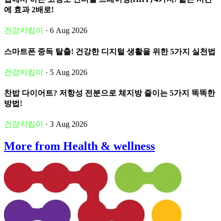
에 효과 2배로!
건강지킴이
· 6 Aug 2026
스마트폰 중독 탈출! 건강한 디지털 생활을 위한 5가지 실천법
건강지킴이
· 5 Aug 2026
찬밥 다이어트? 저항성 전분으로 체지방 줄이는 5가지 똑똑한
방법!
건강지킴이
· 3 Aug 2026
More from Health & wellness