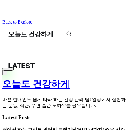
Back to Explore
오늘도 건강하게
바쁜 현대인도 쉽게 따라 하는 건강 관리 팁! 일상에서 실천하
는 운동, 식단, 수면 습관 노하우를 공유합니다.
Latest Posts
집에서 하는 고강도 인터벌 트레이닝(HIIT) 4가지! 짧은 시간