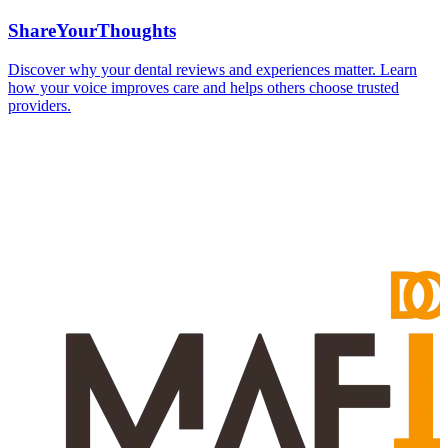
ShareYourThoughts
Discover why your dental reviews and experiences matter. Learn
how your voice improves care and helps others choose trusted
providers.