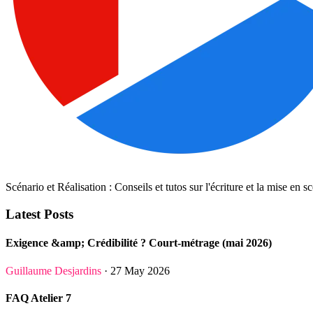
Scénario et Réalisation : Conseils et tutos sur l'écriture et la mise en s
Latest Posts
Exigence &amp; Crédibilité ? Court-métrage (mai 2026)
Guillaume Desjardins
· 27 May 2026
FAQ Atelier 7