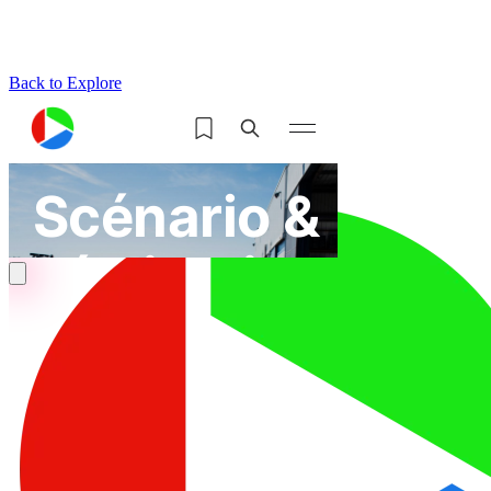
Back to Explore