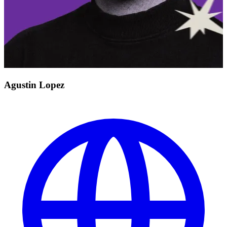
Agustin Lopez