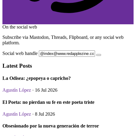
On the social web
Subscribe via Mastodon, Threads, Flipboard, or any social web
platform.
Social web handle
Latest Posts
La Odisea: ¿epopeya o capricho?
Agustín López
· 16 Jul 2026
El Poeta: no pierdan su fe en este poeta triste
Agustín López
· 8 Jul 2026
Obsesionado por la nueva generación de terror