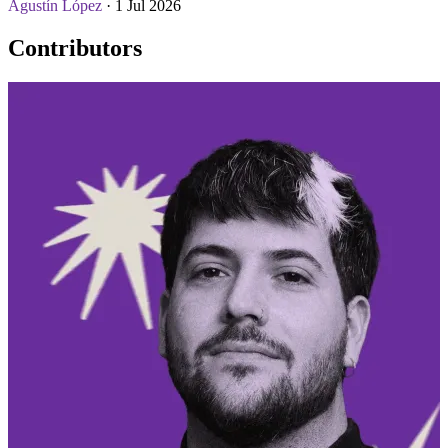
Agustín López
· 1 Jul 2026
Contributors