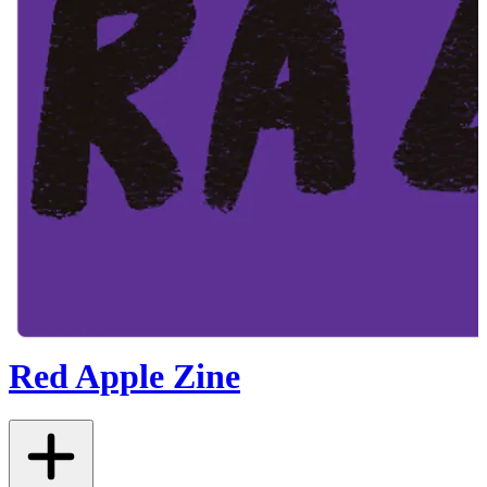
Red Apple Zine