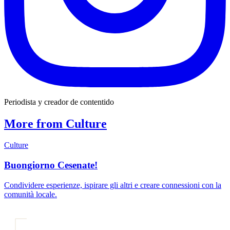
Periodista y creador de contentido
More from Culture
Culture
Buongiorno Cesenate!
Condividere esperienze, ispirare gli altri e creare connessioni con la
comunità locale.