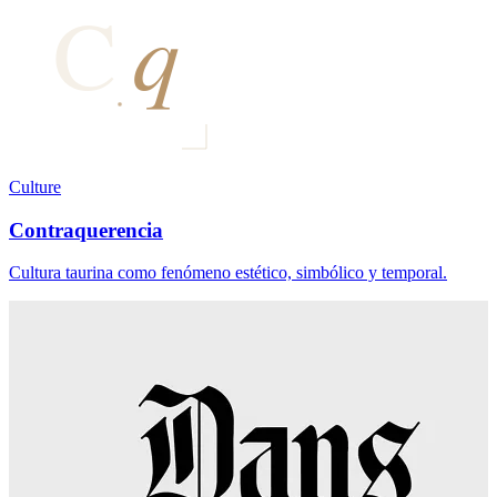
Culture
Contraquerencia
Cultura taurina como fenómeno estético, simbólico y temporal.