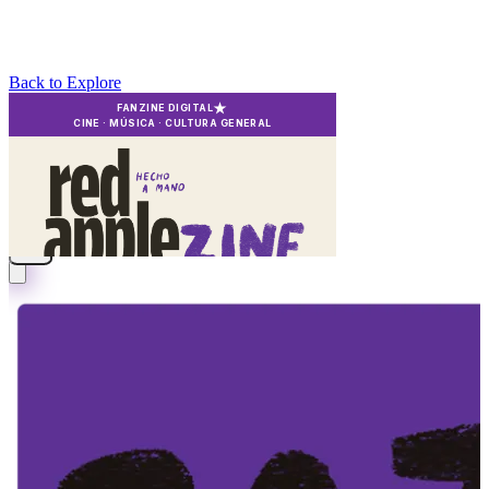
Back to Explore