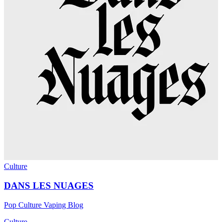
Culture
DANS LES NUAGES
Pop Culture Vaping Blog
Culture