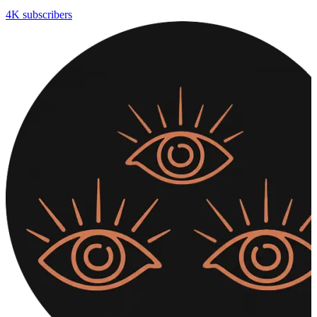
4K subscribers