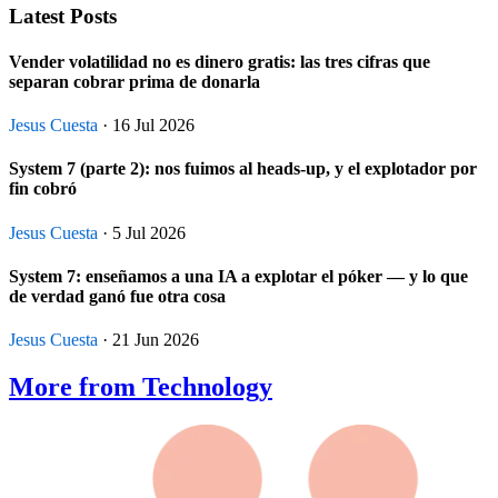
Latest Posts
Vender volatilidad no es dinero gratis: las tres cifras que
separan cobrar prima de donarla
Jesus Cuesta
· 16 Jul 2026
System 7 (parte 2): nos fuimos al heads-up, y el explotador por
fin cobró
Jesus Cuesta
· 5 Jul 2026
System 7: enseñamos a una IA a explotar el póker — y lo que
de verdad ganó fue otra cosa
Jesus Cuesta
· 21 Jun 2026
More from Technology