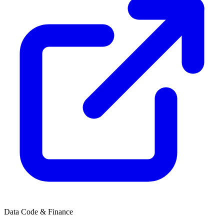
Data Code & Finance