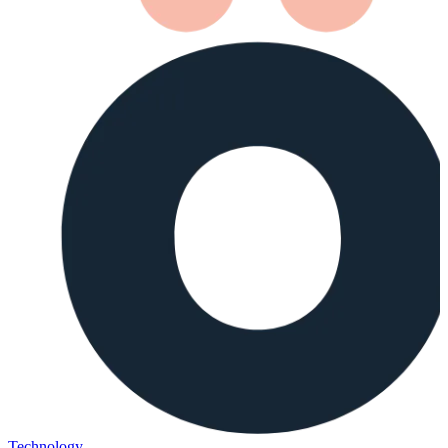
Technology