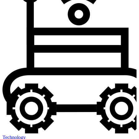
Technology