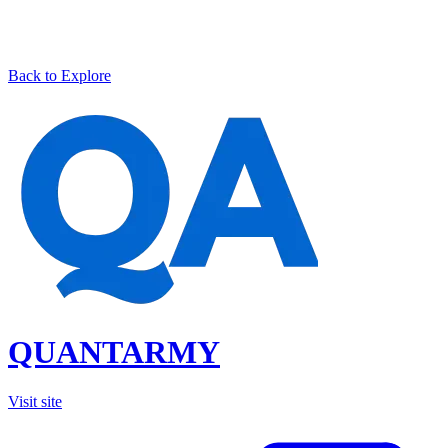
Back to Explore
QUANTARMY
Visit site