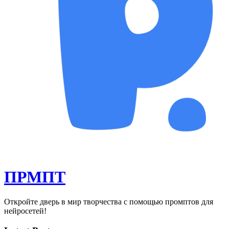
ПРМПТ
Откройте дверь в мир творчества с помощью промптов для
нейросетей!