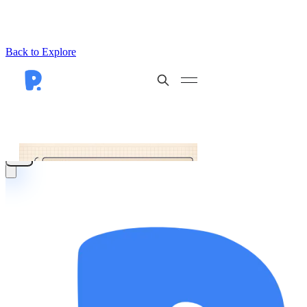
Back to Explore