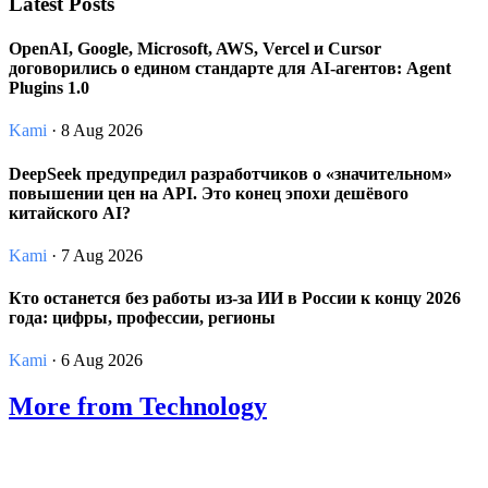
Latest Posts
OpenAI, Google, Microsoft, AWS, Vercel и Cursor
договорились о едином стандарте для AI-агентов: Agent
Plugins 1.0
Kami
· 8 Aug 2026
DeepSeek предупредил разработчиков о «значительном»
повышении цен на API. Это конец эпохи дешёвого
китайского AI?
Kami
· 7 Aug 2026
Кто останется без работы из-за ИИ в России к концу 2026
года: цифры, профессии, регионы
Kami
· 6 Aug 2026
More from Technology