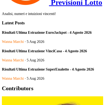
Previsioni Lotto
Analisi, numeri e intuizioni vincenti!
Latest Posts
Risultati Ultima Estrazione EuroJackpot - 4 Agosto 2026
Wanna Marchi
· 5 Aug 2026
Risultati Ultima Estrazione VinciCasa - 4 Agosto 2026
Wanna Marchi
· 5 Aug 2026
Risultati Ultima Estrazione SuperEnalotto - 4 Agosto 2026
Wanna Marchi
· 5 Aug 2026
Contributors