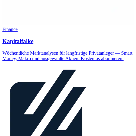
Finance
Kapitalfalke
Wöchentliche Marktanalysen für langfristige Privatanleger — Smart
Money, Makro und ausgewählte Aktien. Kostenlos abonnieren.