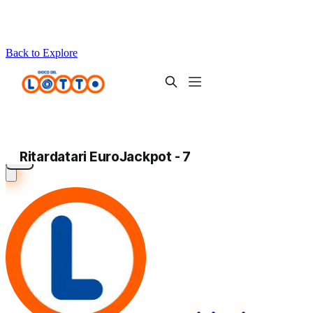
Back to Explore