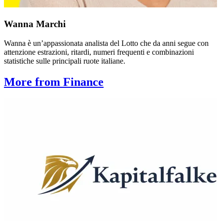
Wanna Marchi
Wanna è un’appassionata analista del Lotto che da anni segue con
attenzione estrazioni, ritardi, numeri frequenti e combinazioni
statistiche sulle principali ruote italiane.
More from Finance