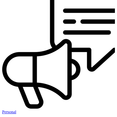
Personal