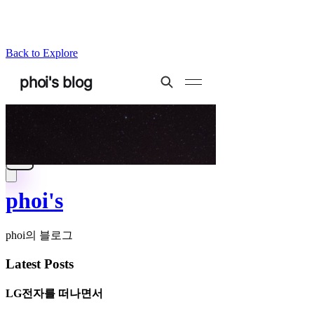
Back to Explore
phoi's
phoi의 블로그
Latest Posts
LG전자를 떠나면서