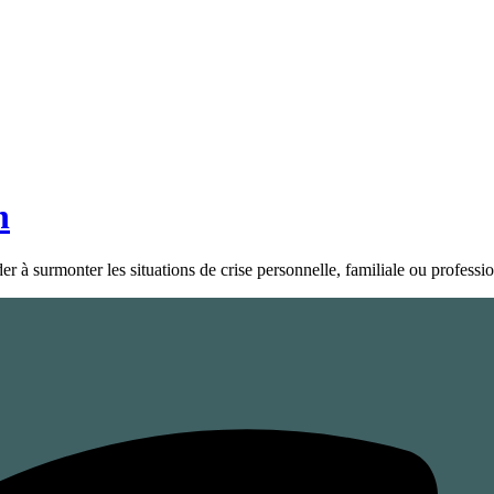
n
 à surmonter les situations de crise personnelle, familiale ou professio