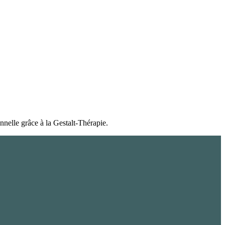
nnelle grâce à la Gestalt-Thérapie.