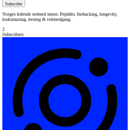
Subscribe
Norges ledende nettsted innen: Peptider, biohacking, longevity,
looksmaxing, trening & vektnedgang.
2
Subscribers