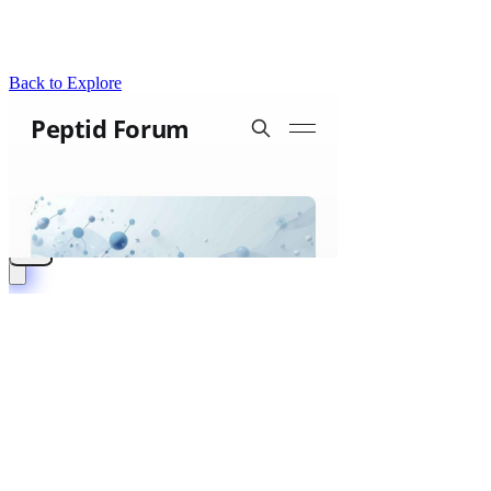
Back to Explore