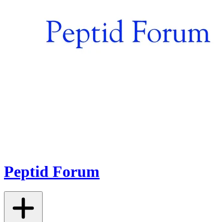
Peptid Forum