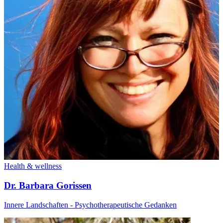
Health & wellness
Dr. Barbara Gorissen
Innere Landschaften - Psychotherapeutische Gedanken