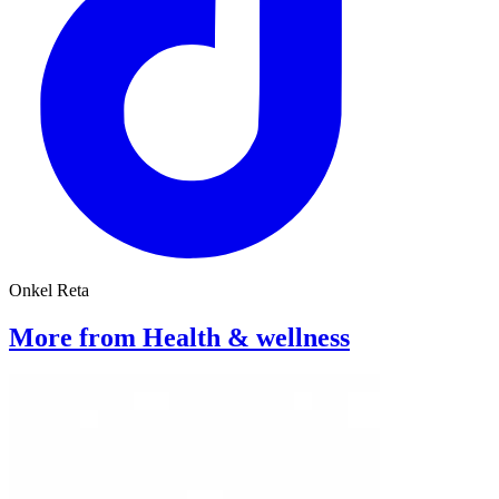
Onkel Reta
More from Health & wellness