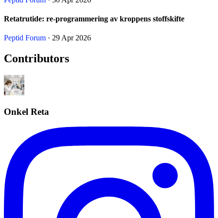
Retatrutide: re-programmering av kroppens stoffskifte
Peptid Forum
· 29 Apr 2026
Contributors
Onkel Reta