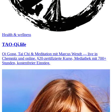
Health & wellness
TAO-Qi.life
Qi Gong, Tai Chi & Meditation mit Marcus Wendt — live in
Chemnitz und online. §20-zertifizierte Kurse, Mediathek mit 700+
Stunden, kostenfreier Einstieg.