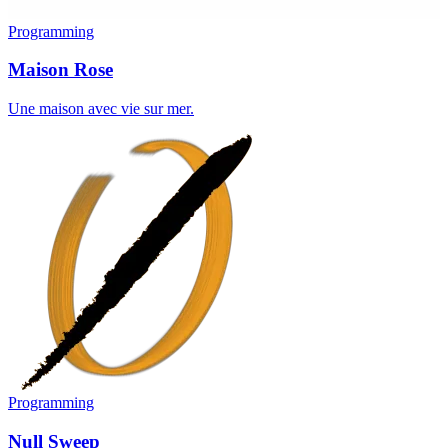
Programming
Maison Rose
Une maison avec vie sur mer.
Programming
Null Sweep