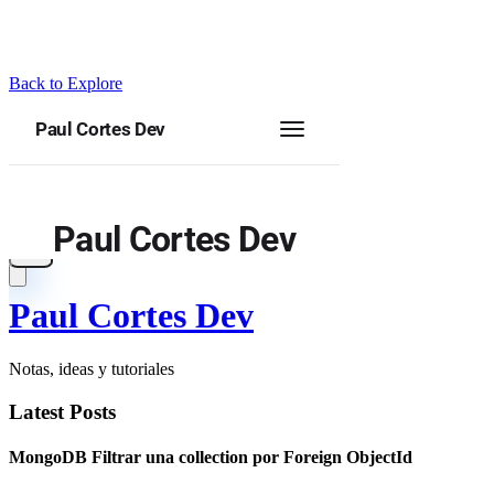
Back to Explore
Paul Cortes Dev
Notas, ideas y tutoriales
Latest Posts
MongoDB Filtrar una collection por Foreign ObjectId