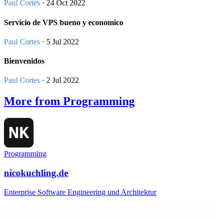
Paul Cortes
· 24 Oct 2022
Servicio de VPS bueno y economico
Paul Cortes
· 5 Jul 2022
Bienvenidos
Paul Cortes
· 2 Jul 2022
More from Programming
Programming
nicokuchling.de
Enterprise Software Engineering und Architektur