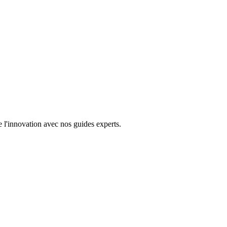
de l'innovation avec nos guides experts.