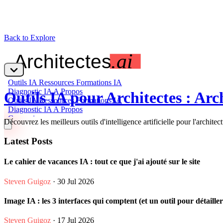
Back to Explore
Outils IA pour Architectes : Arch
Découvrez les meilleurs outils d'intelligence artificielle pour l'archit
Latest Posts
Le cahier de vacances IA : tout ce que j'ai ajouté sur le site
Steven Guigoz
· 30 Jul 2026
Image IA : les 3 interfaces qui comptent (et un outil pour détaille
Steven Guigoz
· 17 Jul 2026