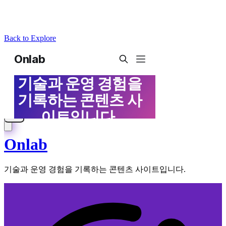
Back to Explore
Onlab
기술과 운영 경험을 기록하는 콘텐츠 사이트입니다.