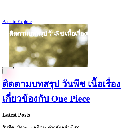
Back to Explore
ติดตามบทสรุป วันพีช เนื้อเรื่อง
เกี่ยวข้องกับ One Piece
Latest Posts
วันพีช: มังงะ vs อนิเมะ ต่างกันอย่างไร?