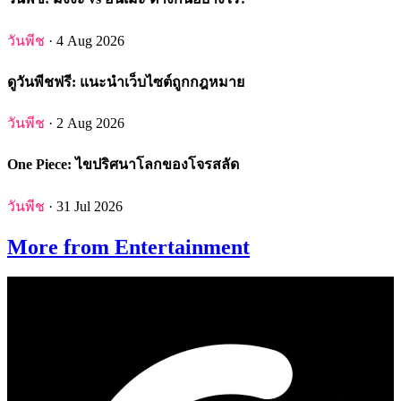
วันพีช
· 4 Aug 2026
ดูวันพีชฟรี: แนะนำเว็บไซต์ถูกกฎหมาย
วันพีช
· 2 Aug 2026
One Piece: ไขปริศนาโลกของโจรสลัด
วันพีช
· 31 Jul 2026
More from Entertainment