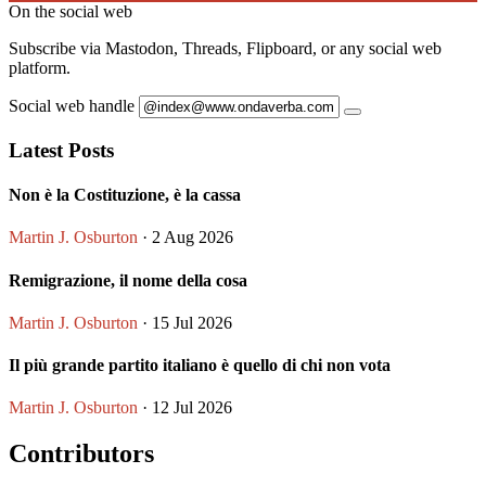
On the social web
Subscribe via Mastodon, Threads, Flipboard, or any social web
platform.
Social web handle
Latest Posts
Non è la Costituzione, è la cassa
Martin J. Osburton
· 2 Aug 2026
Remigrazione, il nome della cosa
Martin J. Osburton
· 15 Jul 2026
Il più grande partito italiano è quello di chi non vota
Martin J. Osburton
· 12 Jul 2026
Contributors