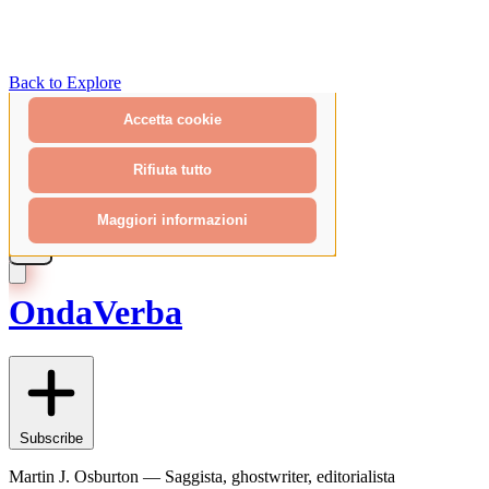
Back to Explore
OndaVerba
Subscribe
Martin J. Osburton — Saggista, ghostwriter, editorialista