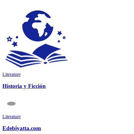
Literature
Historia y Ficción
Literature
Edebiyatta.com