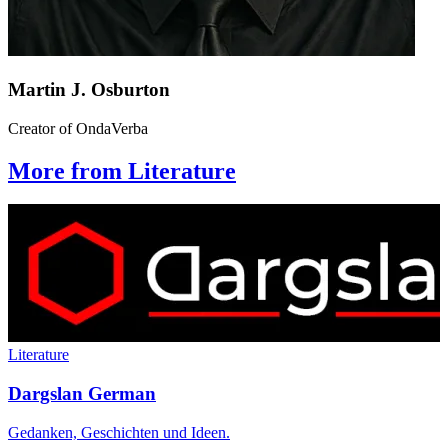
Martin J. Osburton
Creator of OndaVerba
More from Literature
Literature
Dargslan German
Gedanken, Geschichten und Ideen.