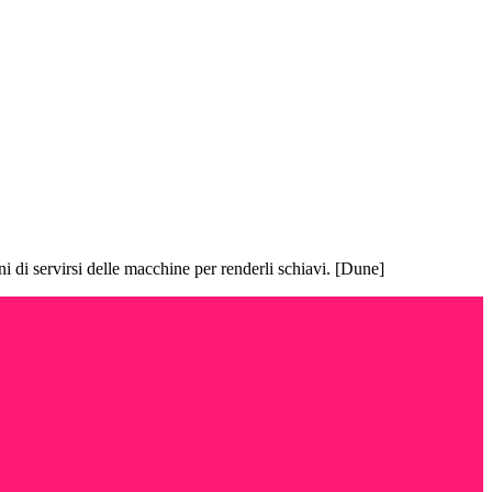
i di servirsi delle macchine per renderli schiavi. [Dune]