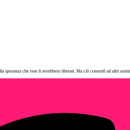
 speranza che esse li avrebbero liberati. Ma ciò consentì ad altri uomin