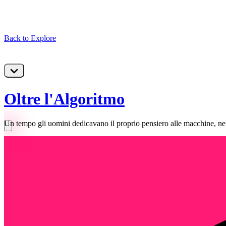
Back to Explore
Oltre l'Algoritmo
Un tempo gli uomini dedicavano il proprio pensiero alle macchine, nella