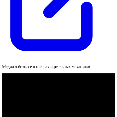
Медиа о бизнесе в цифрах и реальных механиках.