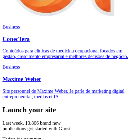
Business
ConecTera
Conteúdos para clínicas de medicina ocupacional focados em
gestão, crescimento empresarial e melhores decisões de negócio.
Business
Maxime Weber
Site personnel de Maxime Weber. Je parle de marketing digital,
entrepreneuriat, médias et IA
Launch your site
Last week,
13,806
brand new
publications got started with Ghost.