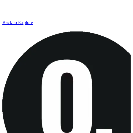
Back to Explore