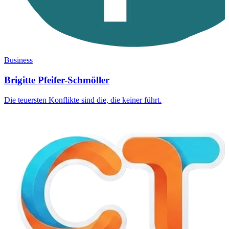
Business
Brigitte Pfeifer-Schmöller
Die teuersten Konflikte sind die, die keiner führt.