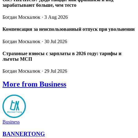
зарабатывают больше, чем тесто
Богдан Москалюк
· 3 Aug 2026
Компенсация за неиспользованный отпуск при увольнении
Богдан Москалюк
· 30 Jul 2026
Страховые взносы с зарплаты в 2026 году: тарифы и
льготы МСП
Богдан Москалюк
· 29 Jul 2026
More from Business
Business
BANNERTONG