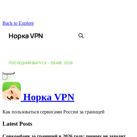
Back to Explore
Норка VPN
Как пользоваться сервисами России за границей
Latest Posts
Совкомбанк за границей в 2026 году: почему не заходит