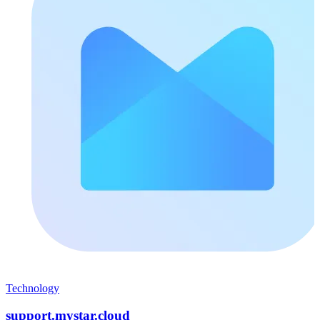
Technology
support.mystar.cloud