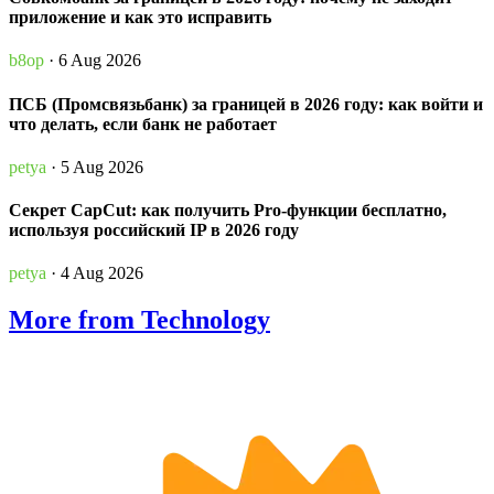
приложение и как это исправить
b8op
· 6 Aug 2026
ПСБ (Промсвязьбанк) за границей в 2026 году: как войти и
что делать, если банк не работает
petya
· 5 Aug 2026
Секрет CapCut: как получить Pro-функции бесплатно,
используя российский IP в 2026 году
petya
· 4 Aug 2026
More from Technology