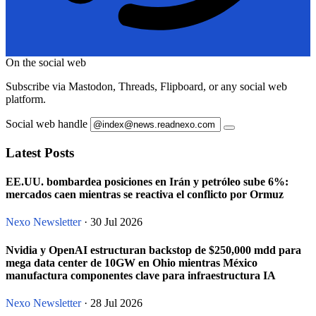
On the social web
Subscribe via Mastodon, Threads, Flipboard, or any social web
platform.
Social web handle
Latest Posts
EE.UU. bombardea posiciones en Irán y petróleo sube 6%:
mercados caen mientras se reactiva el conflicto por Ormuz
Nexo Newsletter
· 30 Jul 2026
Nvidia y OpenAI estructuran backstop de $250,000 mdd para
mega data center de 10GW en Ohio mientras México
manufactura componentes clave para infraestructura IA
Nexo Newsletter
· 28 Jul 2026