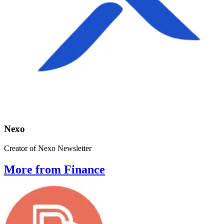
Nexo
Creator of Nexo Newsletter
More from Finance