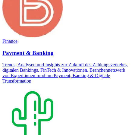
Finance
Payment & Banking
Trends, Analysen und Insights zur Zukunft des Zahlungsverkehrs,
digitalen Bankings, FinTech & Innovationen. Branchennetzwerk
von Expert:innen rund um Payment, Banking & Digitale
Transformation