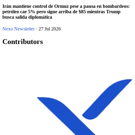
Irán mantiene control de Ormuz pese a pausa en bombardeos:
petróleo cae 5% pero sigue arriba de $85 mientras Trump
busca salida diplomática
Nexo Newsletter
· 27 Jul 2026
Contributors