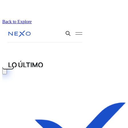
Back to Explore