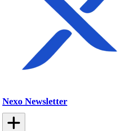
Nexo Newsletter